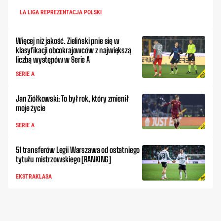
LA LIGA REPREZENTACJA POLSKI
Więcej niż jakość. Zieliński pnie się w
klasyfikacji obcokrajowców z największą
liczbą występów w Serie A
SERIE A
Jan Ziółkowski: To był rok, który zmienił
moje życie
SERIE A
51 transferów Legii Warszawa od ostatniego
tytułu mistrzowskiego [RANKING]
EKSTRAKLASA