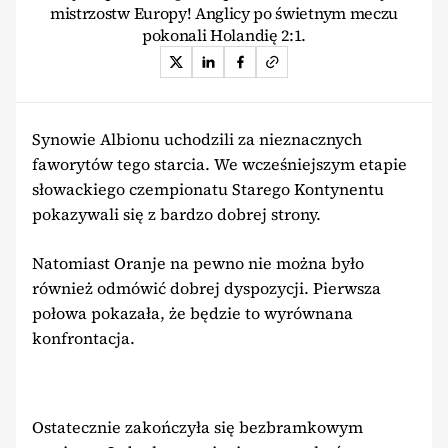
mistrzostw Europy! Anglicy po świetnym meczu
pokonali Holandię 2:1.
Synowie Albionu uchodzili za nieznacznych
faworytów tego starcia. We wcześniejszym etapie
słowackiego czempionatu Starego Kontynentu
pokazywali się z bardzo dobrej strony.
Natomiast Oranje na pewno nie można było
również odmówić dobrej dyspozycji. Pierwsza
połowa pokazała, że będzie to wyrównana
konfrontacja.
Ostatecznie zakończyła się bezbramkowym