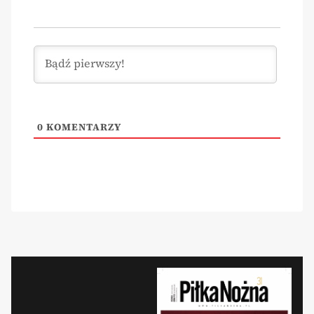
0
KOMENTARZY