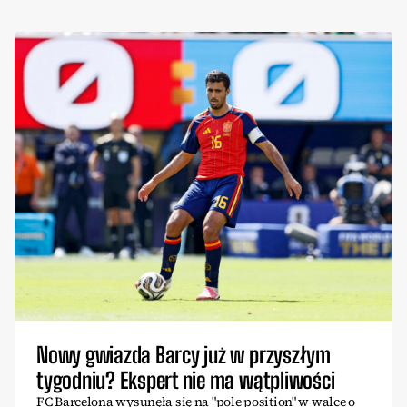
Nowy gwiazda Barcy już w przyszłym
tygodniu? Ekspert nie ma wątpliwości
FC Barcelona wysunęła się na "pole position" w walce o