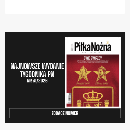
NAJNOWSZE WYDANIE
TYGODNIKA PN
NR 31/2026
ZOBACZ NUMER