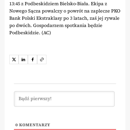
13:45 z Podbeskidziem Bielsko-Biała. Ekipa z
Nowego Sącza powalczy o powrót na zaplecze PKO
Bank Polski Ekstraklasy po 3 latach, zaś jej rywale
po dwóch. Gospodarzem spotkania będzie
Podbeskidzie. (AC)
0
KOMENTARZY