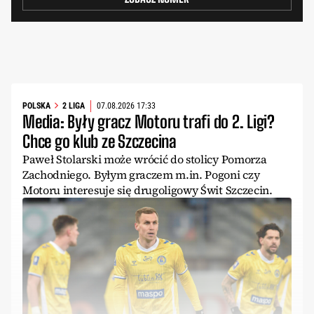
POLSKA
2 LIGA
07.08.2026 17:33
Media: Były gracz Motoru trafi do 2. Ligi?
Chce go klub ze Szczecina
Paweł Stolarski może wrócić do stolicy Pomorza
Zachodniego. Byłym graczem m.in. Pogoni czy
Motoru interesuje się drugoligowy Świt Szczecin.