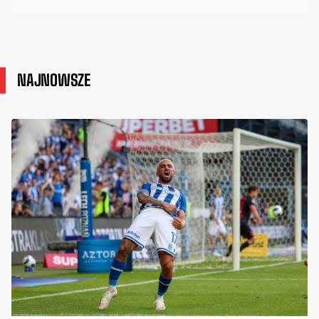
NAJNOWSZE