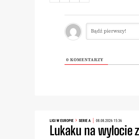
0
KOMENTARZY
LIGI W EUROPIE
SERIE A
08.08.2026 15:36
Lukaku na wylocie z