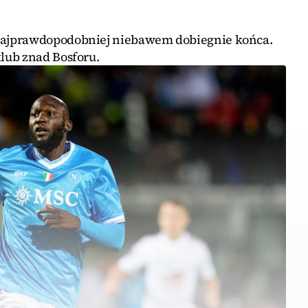
ajprawdopodobniej niebawem dobiegnie końca.
lub znad Bosforu.