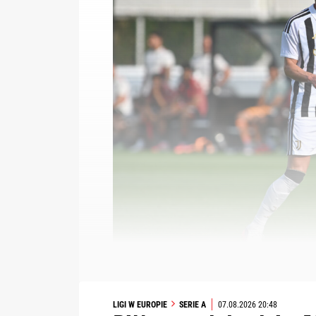
LIGI W EUROPIE
SERIE A
07.08.2026 20:48