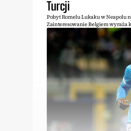
Turcji
Pobyt Romelu Lukaku w Neapolu n
Zainteresowanie Belgiem wyraża k