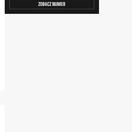
ZOBACZ NUMER