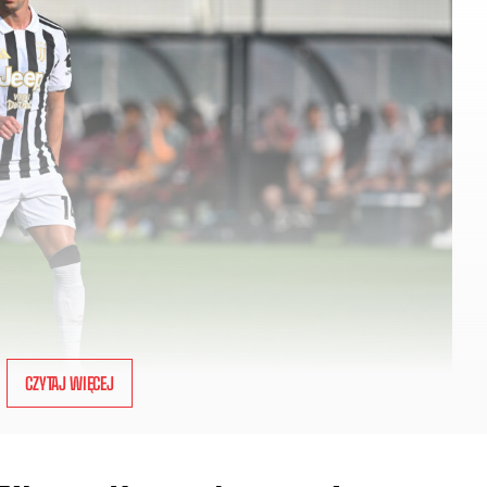
CZYTAJ WIĘCEJ