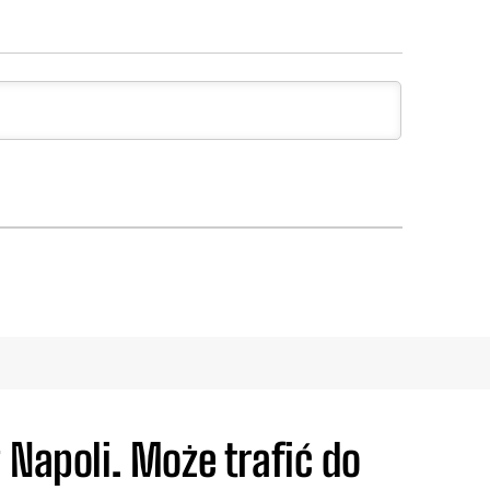
 Napoli. Może trafić do