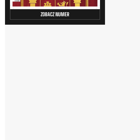
ZOBACZ NUMER