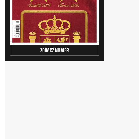
ZOBACZ NUMER