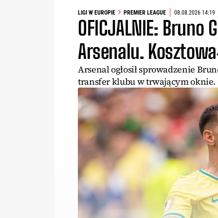
LIGI W EUROPIE
PREMIER LEAGUE
08.08.2026 14:19
OFICJALNIE: Bruno 
Arsenalu. Kosztowa
Arsenal ogłosił sprowadzenie Brun
transfer klubu w trwającym oknie.