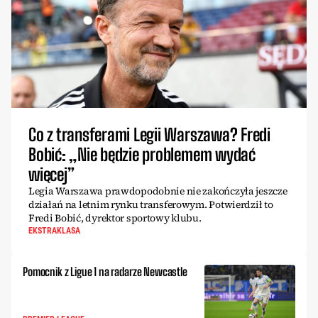
Co z transferami Legii Warszawa? Fredi
Bobić: „Nie będzie problemem wydać
więcej”
Legia Warszawa prawdopodobnie nie zakończyła jeszcze
działań na letnim rynku transferowym. Potwierdził to
Fredi Bobić, dyrektor sportowy klubu.
EKSTRAKLASA
Pomocnik z Ligue 1 na radarze Newcastle