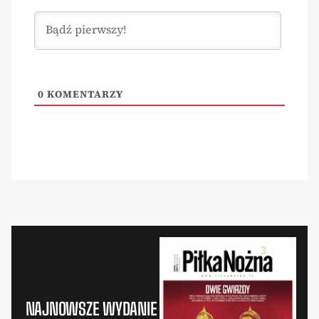
0
KOMENTARZY
NAJNOWSZE WYDANIE