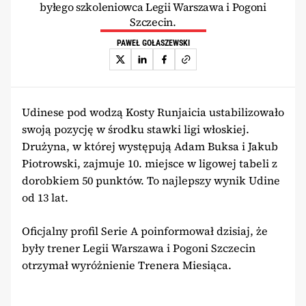
byłego szkoleniowca Legii Warszawa i Pogoni
Szczecin.
PAWEŁ GOŁASZEWSKI
Udinese pod wodzą Kosty Runjaicia ustabilizowało
swoją pozycję w środku stawki ligi włoskiej.
Drużyna, w której występują Adam Buksa i Jakub
Piotrowski, zajmuje 10. miejsce w ligowej tabeli z
dorobkiem 50 punktów. To najlepszy wynik Udine
od 13 lat.
Oficjalny profil Serie A poinformował dzisiaj, że
były trener Legii Warszawa i Pogoni Szczecin
otrzymał wyróżnienie Trenera Miesiąca.