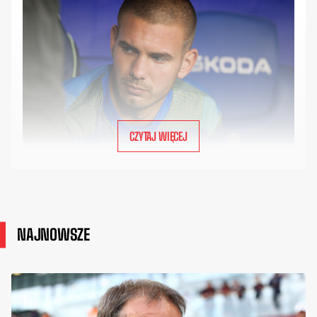
CZYTAJ WIĘCEJ
NAJNOWSZE