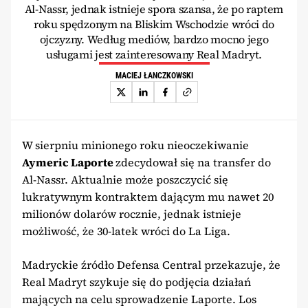
Al-Nassr, jednak istnieje spora szansa, że po raptem
roku spędzonym na Bliskim Wschodzie wróci do
ojczyzny. Według mediów, bardzo mocno jego
usługami jest zainteresowany Real Madryt.
MACIEJ ŁANCZKOWSKI
W sierpniu minionego roku nieoczekiwanie
Aymeric Laporte
zdecydował się na transfer do
Al-Nassr. Aktualnie może poszczycić się
lukratywnym kontraktem dającym mu nawet 20
milionów dolarów rocznie, jednak istnieje
możliwość, że 30-latek wróci do La Liga.
Madryckie źródło Defensa Central przekazuje, że
Real Madryt szykuje się do podjęcia działań
mających na celu sprowadzenie Laporte. Los