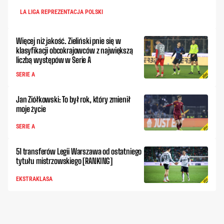
LA LIGA REPREZENTACJA POLSKI
Więcej niż jakość. Zieliński pnie się w
klasyfikacji obcokrajowców z największą
liczbą występów w Serie A
SERIE A
Jan Ziółkowski: To był rok, który zmienił
moje życie
SERIE A
51 transferów Legii Warszawa od ostatniego
tytułu mistrzowskiego [RANKING]
EKSTRAKLASA