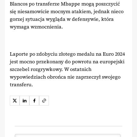
Blancos po transferze Mbappe mogą poszczycić
się niesamowicie mocnym atakiem, jednak nieco
gorzej sytuacja wygląda w defensywie, która
wymaga wzmocnienia.
Laporte po zdobyciu złotego medalu na Euro 2024
jest mocno przekonany do powrotu na europejski
szczebel rozgrywkowy. W ostatnich
wypowiedziach obrońca nie zaprzeczył swojego
transferu.