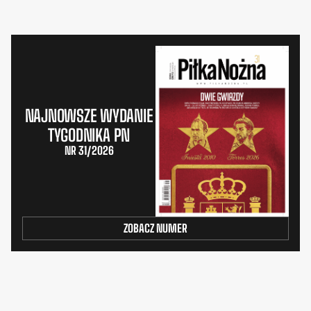
NAJNOWSZE WYDANIE
TYGODNIKA PN
NR 31/2026
ZOBACZ NUMER