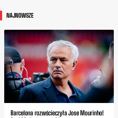
NAJNOWSZE
Barcelona rozwścieczyła Jose Mourinho!