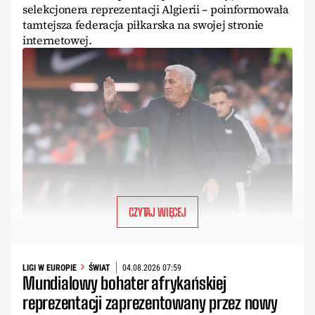
selekcjonera reprezentacji Algierii – poinformowała
tamtejsza federacja piłkarska na swojej stronie
internetowej.
CZYTAJ WIĘCEJ
LIGI W EUROPIE
ŚWIAT
04.08.2026 07:59
Mundialowy bohater afrykańskiej
reprezentacji zaprezentowany przez nowy