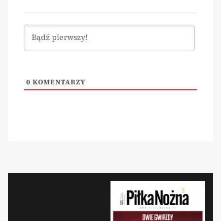
0
KOMENTARZY