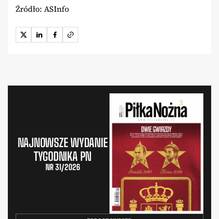
Źródło: ASInfo
NAJNOWSZE WYDANIE
TYGODNIKA PN
NR 31/2026