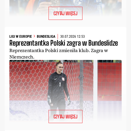
CZYTAJ WIĘCEJ
LIGI W EUROPIE
BUNDESLIGA
30.07.2026 12:53
Reprezentantka Polski zagra w Bundeslidze
Reprezentantka Polski zmieniła klub. Zagra w
Niemczech.
CZYTAJ WIĘCEJ