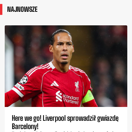
NAJNOWSZE
Here we go! Liverpool sprowadził gwiazdę
Barcelony!