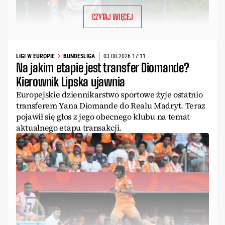
CZYTAJ WIĘCEJ
LIGI W EUROPIE
BUNDESLIGA
03.08.2026 17:11
Na jakim etapie jest transfer Diomande?
Kierownik Lipska ujawnia
Europejskie dziennikarstwo sportowe żyje ostatnio
transferem Yana Diomande do Realu Madryt. Teraz
pojawił się głos z jego obecnego klubu na temat
aktualnego etapu transakcji.