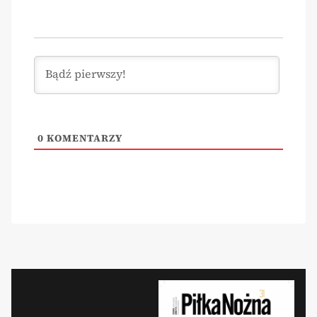
0
KOMENTARZY