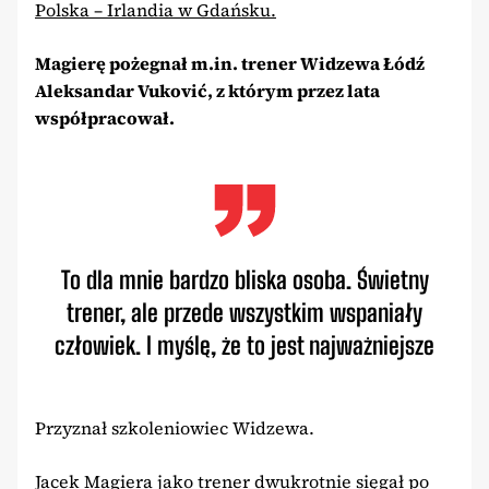
Polska – Irlandia w Gdańsku.
Magierę pożegnał m.in. trener Widzewa Łódź
Aleksandar Vuković, z którym przez lata
współpracował.
To dla mnie bardzo bliska osoba. Świetny
trener, ale przede wszystkim wspaniały
człowiek. I myślę, że to jest najważniejsze
Przyznał szkoleniowiec Widzewa.
Jacek Magiera jako trener dwukrotnie sięgał po