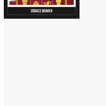
ZOBACZ NUMER