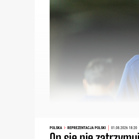
POLSKA
REPREZENTACJA POLSKI
01.08.2026 18:20
On się nie zatrzym