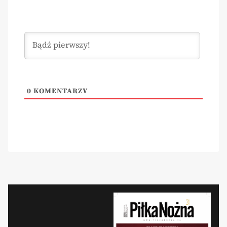
0
KOMENTARZY