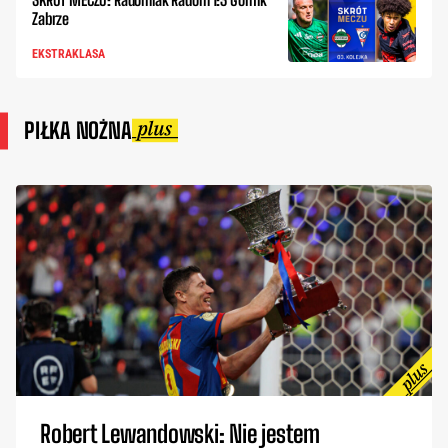
Zabrze
EKSTRAKLASA
PIŁKA NOŻNA
Robert Lewandowski: Nie jestem