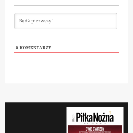
0
KOMENTARZY