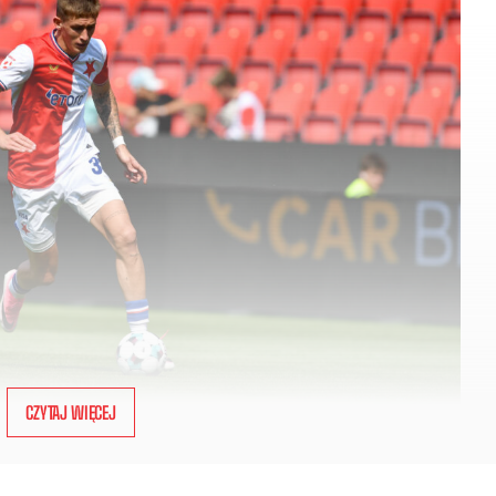
CZYTAJ WIĘCEJ