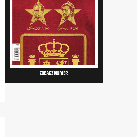
ZOBACZ NUMER