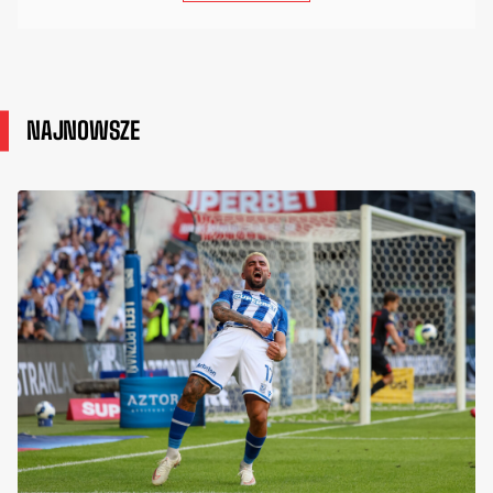
NAJNOWSZE