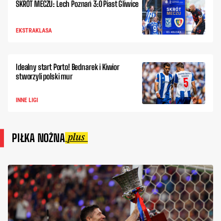
SKRÓT MECZU: Lech Poznań 3:0 Piast Gliwice
EKSTRAKLASA
Idealny start Porto! Bednarek i Kiwior
stworzyli polski mur
INNE LIGI
PIŁKA NOŻNA