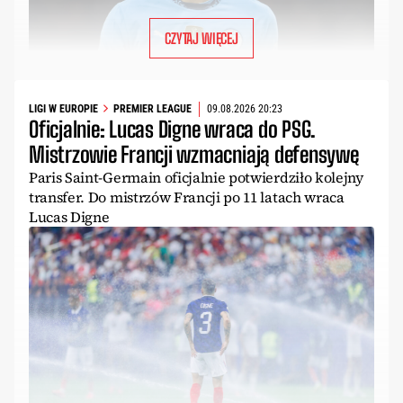
CZYTAJ WIĘCEJ
LIGI W EUROPIE
PREMIER LEAGUE
09.08.2026 20:23
Oficjalnie: Lucas Digne wraca do PSG.
Mistrzowie Francji wzmacniają defensywę
Paris Saint-Germain oficjalnie potwierdziło kolejny
transfer. Do mistrzów Francji po 11 latach wraca
Lucas Digne