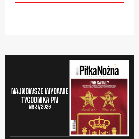
NAJNOWSZE WYDANIE
TYGODNIKA PN
NR 31/2026