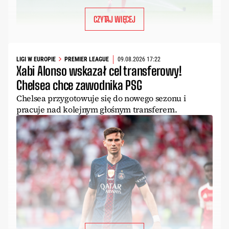
CZYTAJ WIĘCEJ
LIGI W EUROPIE
PREMIER LEAGUE
09.08.2026 17:22
Xabi Alonso wskazał cel transferowy!
Chelsea chce zawodnika PSG
Chelsea przygotowuje się do nowego sezonu i
pracuje nad kolejnym głośnym transferem.