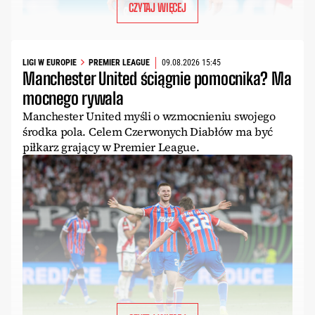
CZYTAJ WIĘCEJ
LIGI W EUROPIE
PREMIER LEAGUE
09.08.2026 15:45
Manchester United ściągnie pomocnika? Ma
mocnego rywala
Manchester United myśli o wzmocnieniu swojego
środka pola. Celem Czerwonych Diabłów ma być
piłkarz grający w Premier League.