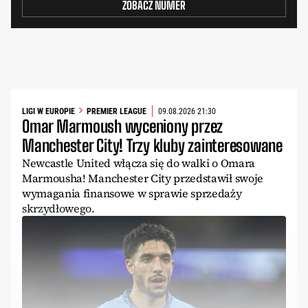
ZOBACZ NUMER
LIGI W EUROPIE
PREMIER LEAGUE
09.08.2026 21:30
Omar Marmoush wyceniony przez
Manchester City! Trzy kluby zainteresowane
Newcastle United włącza się do walki o Omara
Marmousha! Manchester City przedstawił swoje
wymagania finansowe w sprawie sprzedaży
skrzydłowego.