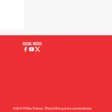
SOCIAL MEDIA
2026 © Piłka Nożna. Wszystkie prawa zastrzeżone.