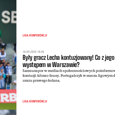
LIGA KONFERENCJI
18.09.2025 18:56
Były gracz Lecha kontuzjowany! Co z jego
występem w Warszawie?
Samsunspor w mediach społecznościowych poinformow
kontuzji Afonso Sousy. Portugalczyk w meczu ligowym 
urazu prawego kolana.
LIGA KONFERENCJI