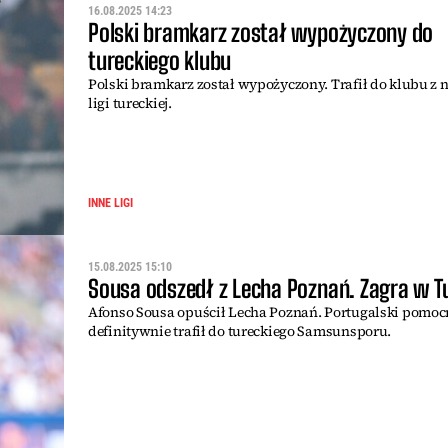
16.08.2025 14:23
Polski bramkarz został wypożyczony do
tureckiego klubu
Polski bramkarz został wypożyczony. Trafił do klubu z 
ligi tureckiej.
INNE LIGI
15.08.2025 15:10
Sousa odszedł z Lecha Poznań. Zagra w Tu
Afonso Sousa opuścił Lecha Poznań. Portugalski pomoc
definitywnie trafił do tureckiego Samsunsporu.