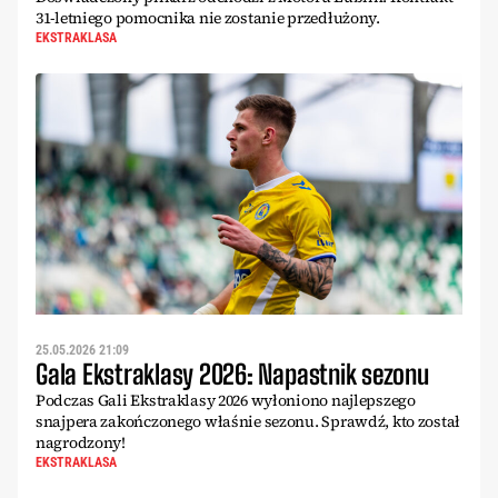
31-letniego pomocnika nie zostanie przedłużony.
EKSTRAKLASA
25.05.2026 21:09
Gala Ekstraklasy 2026: Napastnik sezonu
Podczas Gali Ekstraklasy 2026 wyłoniono najlepszego
snajpera zakończonego właśnie sezonu. Sprawdź, kto został
nagrodzony!
EKSTRAKLASA