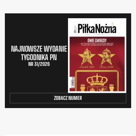
NAJNOWSZE WYDANIE
TYGODNIKA PN
NR 31/2026
ZOBACZ NUMER