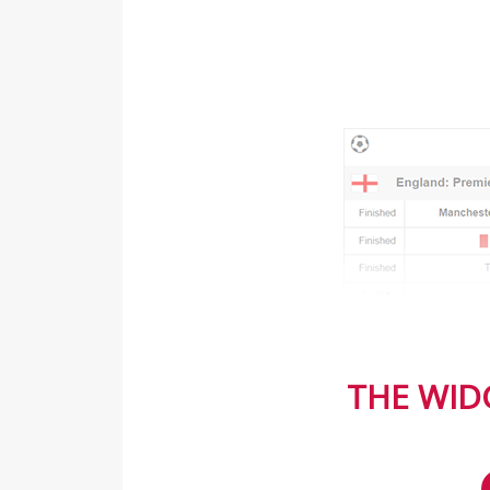
THE WIDG