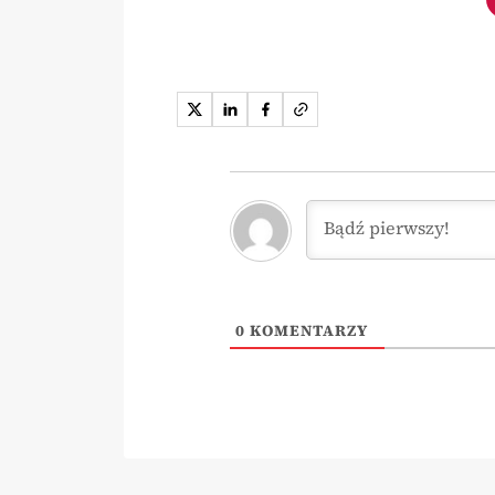
0
KOMENTARZY