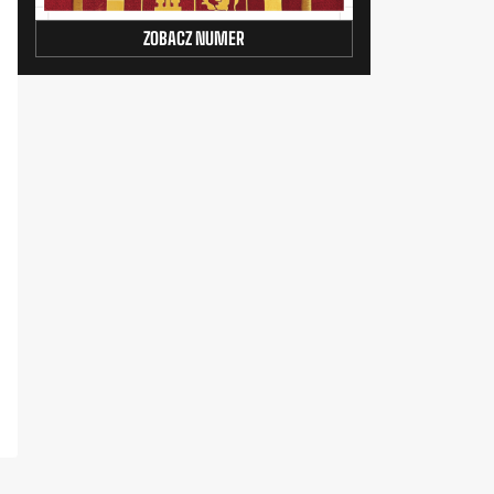
ZOBACZ NUMER