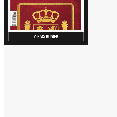
ZOBACZ NUMER