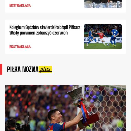
EKSTRAKLASA
Kolegium Sędziów stwierdziło błąd! Piłkarz
Wisły powinien zobaczyć czerwień
EKSTRAKLASA
PIŁKA NOŻNA