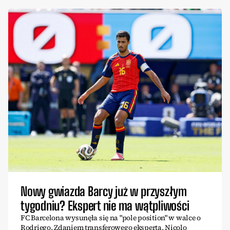
Nowy gwiazda Barcy już w przyszłym
tygodniu? Ekspert nie ma wątpliwości
FC Barcelona wysunęła się na "pole position" w walce o
Rodriego. Zdaniem transferowego eksperta, Nicolo