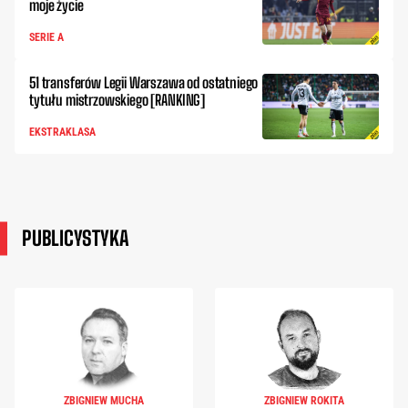
moje życie
SERIE A
51 transferów Legii Warszawa od ostatniego
tytułu mistrzowskiego [RANKING]
EKSTRAKLASA
PUBLICYSTYKA
ZBIGNIEW MUCHA
ZBIGNIEW ROKITA