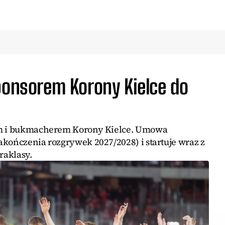
ponsorem Korony Kielce do
rem i bukmacherem Korony Kielce. Umowa
akończenia rozgrywek 2027/2028) i startuje wraz z
raklasy.