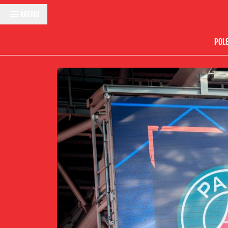
Przejdź do treści
MENU
POL