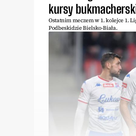
kursy bukmacherski
Ostatnim meczem w 1. kolejce 1. L
Podbeskidzie Bielsko-Biała.