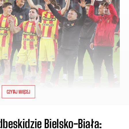
CZYTAJ WIĘCEJ
beskidzie Bielsko-Biała: