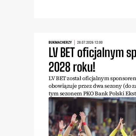
BUKMACHERZY
28.07.2026 12:00
LV BET oficjalnym s
2028 roku!
LV BET został oficjalnym sponso
obowiązuje przez dwa sezony (do z
tym sezonem PKO Bank Polski Ekst