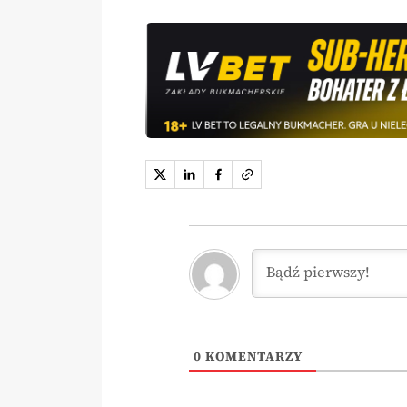
0
KOMENTARZY