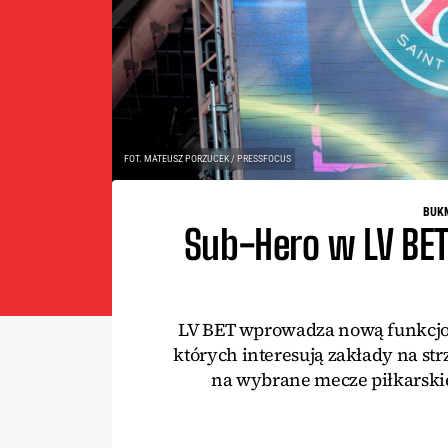
FOT. MATEUSZ PORZUCEK / PRESSFOCUS
BUK
Sub-Hero w LV BET!
LV BET wprowadza nową funkcjona
których interesują zakłady na st
na wybrane mecze piłkarskie