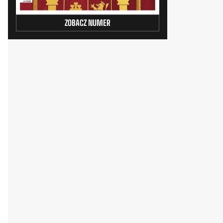
ZOBACZ NUMER