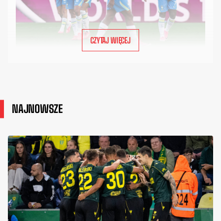
CZYTAJ WIĘCEJ
NAJNOWSZE