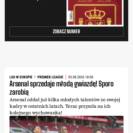
ZOBACZ NUMER
LIGI W EUROPIE
PREMIER LEAGUE
05.08.2026 18:00
Arsenal sprzedaje młodą gwiazdę! Sporo
zarobią
Arsenal oddał już kilka młodych talentów ze swojej
kadry w ostatnich latach. Teraz przyszła na ich
kolejnego wychowanka!