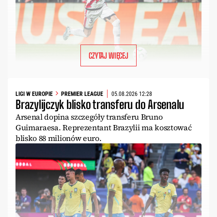
CZYTAJ WIĘCEJ
LIGI W EUROPIE
PREMIER LEAGUE
05.08.2026 12:28
Brazylijczyk blisko transferu do Arsenalu
Arsenal dopina szczegóły transferu Bruno
Guimaraesa. Reprezentant Brazylii ma kosztować
blisko 88 milionów euro.