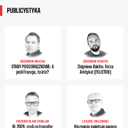
PUBLICYSTYKA
ZBIGNIEW MUCHA
ZBIGNIEW ROKITA
STANY PODGORĄCZKOWE: A
Zbigniew Rokita: Forza
jeśli Francja, to kto?
Arktyka! [FELIETON]
PRZEMYSŁAW PAWLAK
LESZEK ORŁOWSKI
RL 2028, czyli co transfer
Hiszpania świętuje awans