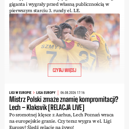
giganta i wygrały przed własną publicznością w
pierwszym starciu 3. rundy el. LE.
CZYTAJ WIĘCEJ
LIGI W EUROPIE
LIGA EUROPY
06.08.2026 17:16
Mistrz Polski zmaże znamię kompromitacji?
Lech – Klaksvik [RELACJA LIVE]
Po sromotnej klęsce z Aarhus, Lech Poznań wraca
na europejskie granie. Czy teraz wygra w el. Ligi
Europy? Śledź relację na żywo!