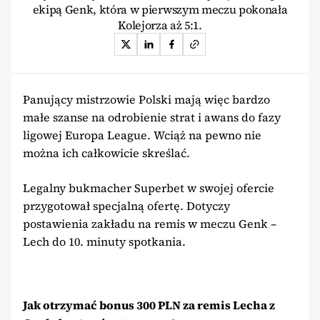
ekipą Genk, która w pierwszym meczu pokonała
Kolejorza aż 5:1.
Panujący mistrzowie Polski mają więc bardzo
małe szanse na odrobienie strat i awans do fazy
ligowej Europa League. Wciąż na pewno nie
można ich całkowicie skreślać.
Legalny bukmacher Superbet w swojej ofercie
przygotował specjalną ofertę. Dotyczy
postawienia zakładu na remis w meczu Genk –
Lech do 10. minuty spotkania.
Jak otrzymać bonus 300 PLN za remis Lecha z