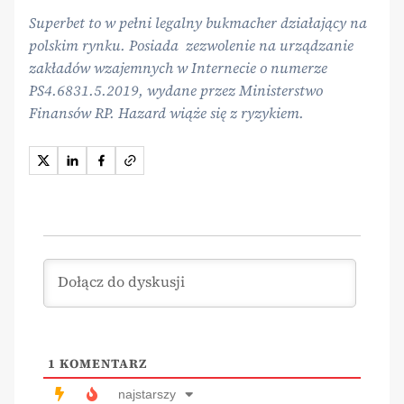
Superbet to w pełni legalny bukmacher działający na
polskim rynku. Posiada zezwolenie na urządzanie
zakładów wzajemnych w Internecie o numerze
PS4.6831.5.2019, wydane przez Ministerstwo
Finansów RP. Hazard wiąże się z ryzykiem.
1
KOMENTARZ
najstarszy