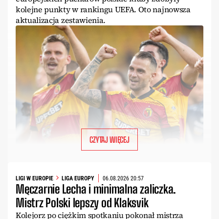
kolejne punkty w rankingu UEFA. Oto najnowsza
aktualizacja zestawienia.
CZYTAJ WIĘCEJ
LIGI W EUROPIE
LIGA EUROPY
06.08.2026 20:57
Męczarnie Lecha i minimalna zaliczka.
Mistrz Polski lepszy od Klaksvik
Kolejorz po ciężkim spotkaniu pokonał mistrza