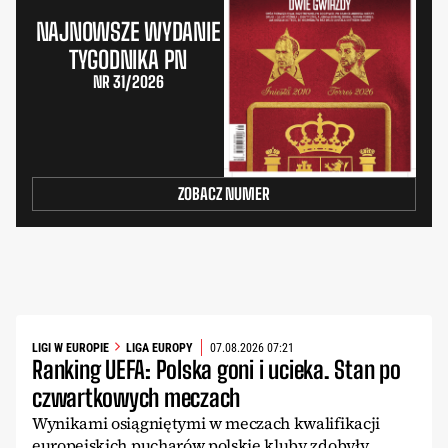
NAJNOWSZE WYDANIE
TYGODNIKA PN
NR 31/2026
ZOBACZ NUMER
LIGI W EUROPIE
LIGA EUROPY
07.08.2026 07:21
Ranking UEFA: Polska goni i ucieka. Stan po
czwartkowych meczach
Wynikami osiągniętymi w meczach kwalifikacji
europejskich pucharów polskie kluby zdobyły