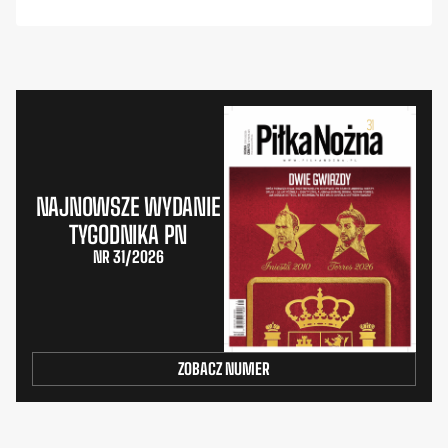
NAJNOWSZE WYDANIE
TYGODNIKA PN
NR 31/2026
ZOBACZ NUMER