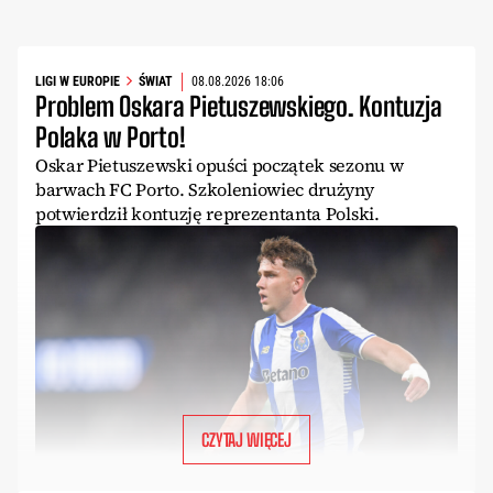
LIGI W EUROPIE
ŚWIAT
08.08.2026 18:06
Problem Oskara Pietuszewskiego. Kontuzja
Polaka w Porto!
Oskar Pietuszewski opuści początek sezonu w
barwach FC Porto. Szkoleniowiec drużyny
potwierdził kontuzję reprezentanta Polski.
CZYTAJ WIĘCEJ