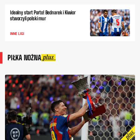
Idealny start Porto! Bednarek i Kiwior
stworzyli polski mur
INNE LIGI
PIŁKA NOŻNA