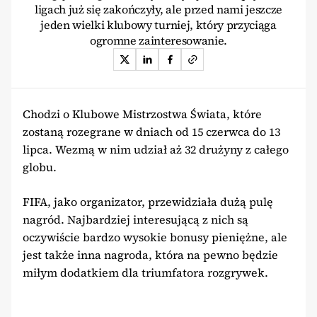
ligach już się zakończyły, ale przed nami jeszcze
jeden wielki klubowy turniej, który przyciąga
ogromne zainteresowanie.
Chodzi o Klubowe Mistrzostwa Świata, które
zostaną rozegrane w dniach od 15 czerwca do 13
lipca. Wezmą w nim udział aż 32 drużyny z całego
globu.
FIFA, jako organizator, przewidziała dużą pulę
nagród. Najbardziej interesującą z nich są
oczywiście bardzo wysokie bonusy pieniężne, ale
jest także inna nagroda, która na pewno będzie
miłym dodatkiem dla triumfatora rozgrywek.