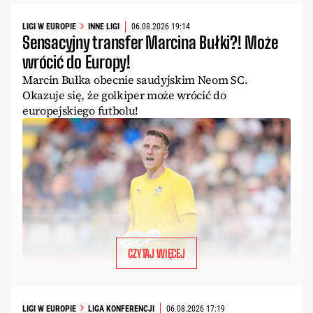
LIGI W EUROPIE
INNE LIGI
06.08.2026 19:14
Sensacyjny transfer Marcina Bułki?! Może
wrócić do Europy!
Marcin Bułka obecnie saudyjskim Neom SC.
Okazuje się, że golkiper może wrócić do
europejskiego futbolu!
CZYTAJ WIĘCEJ
LIGI W EUROPIE
LIGA KONFERENCJI
06.08.2026 17:19