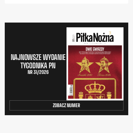
NAJNOWSZE WYDANIE
TYGODNIKA PN
NR 31/2026
ZOBACZ NUMER