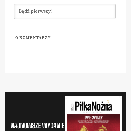
0
KOMENTARZY
NAJNOWSZE WYDANIE