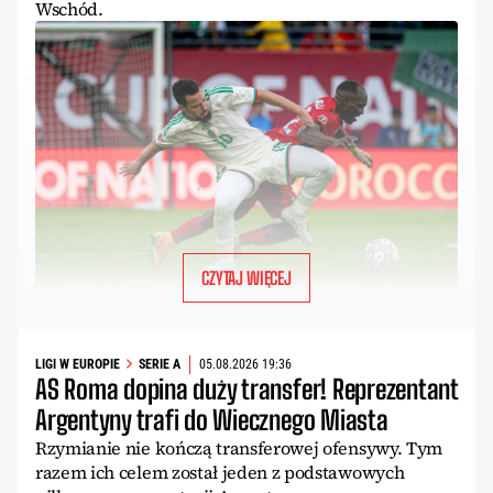
Wschód.
CZYTAJ WIĘCEJ
LIGI W EUROPIE
SERIE A
05.08.2026 19:36
AS Roma dopina duży transfer! Reprezentant
Argentyny trafi do Wiecznego Miasta
Rzymianie nie kończą transferowej ofensywy. Tym
razem ich celem został jeden z podstawowych