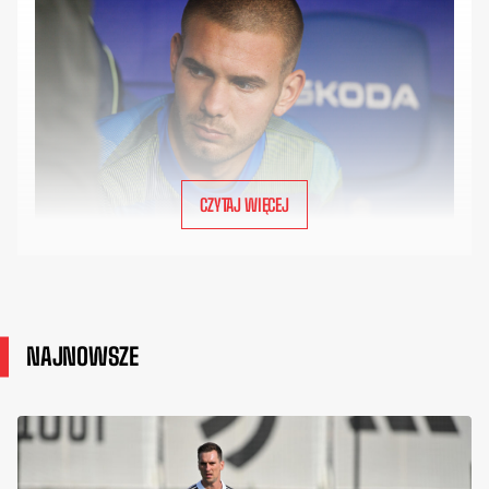
CZYTAJ WIĘCEJ
NAJNOWSZE