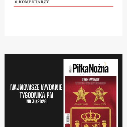
0
KOMENTARZY
NAJNOWSZE WYDANIE
TYGODNIKA PN
NR 31/2026