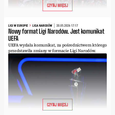
CZYTAJ WIĘCEJ
LIGI W EUROPIE
LIGA NARODÓW
20.05.2026 17:17
Nowy format Ligi Narodów. Jest komunikat
UEFA
UEFA wydała komunikat, za pośrednictwem którego
przedstawiła zmiany w formacie Ligi Narodów.
CZYTAJ WIĘCEJ