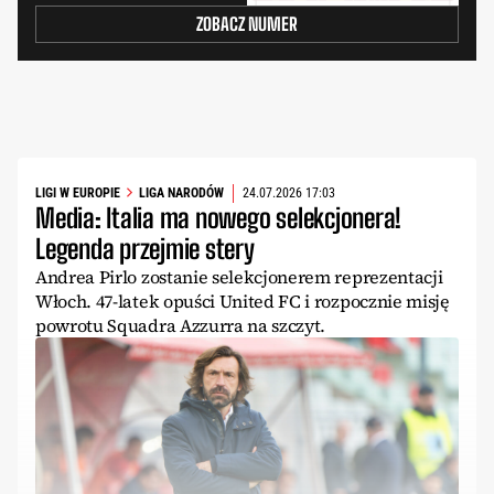
ZOBACZ NUMER
LIGI W EUROPIE
LIGA NARODÓW
24.07.2026 17:03
Media: Italia ma nowego selekcjonera!
Legenda przejmie stery
Andrea Pirlo zostanie selekcjonerem reprezentacji
Włoch. 47-latek opuści United FC i rozpocznie misję
powrotu Squadra Azzurra na szczyt.