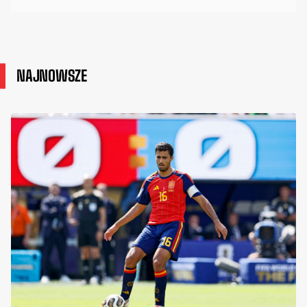
NAJNOWSZE