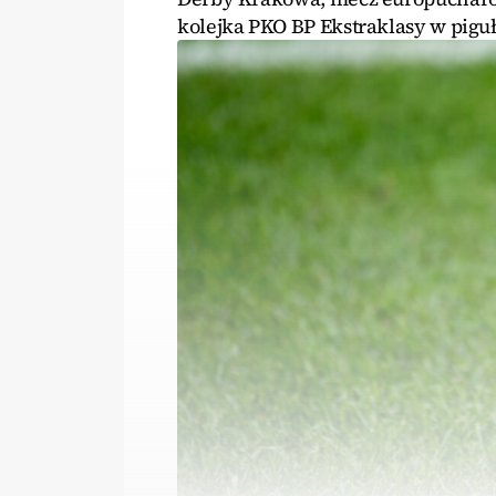
kolejka PKO BP Ekstraklasy w piguł