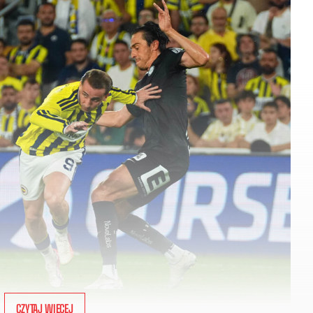
CZYTAJ WIĘCEJ