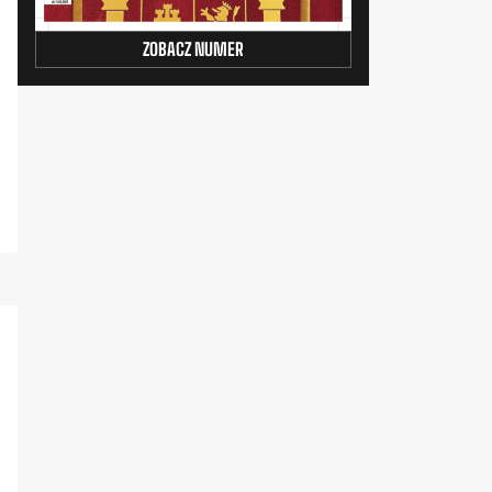
ZOBACZ NUMER