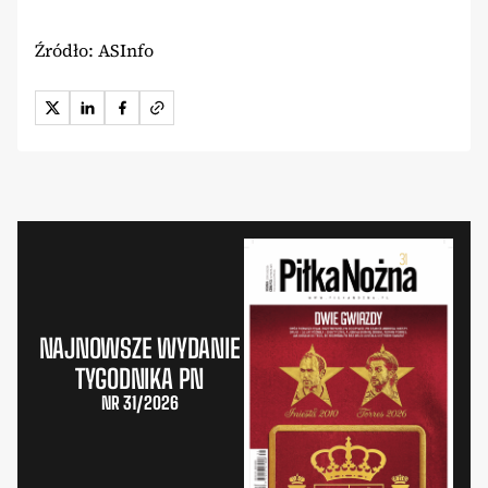
Źródło: ASInfo
NAJNOWSZE WYDANIE
TYGODNIKA PN
NR 31/2026