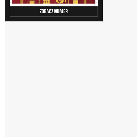
ZOBACZ NUMER