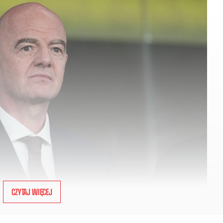
CZYTAJ WIĘCEJ