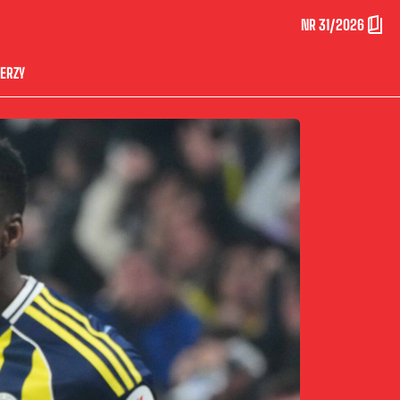
NR 31/2026
ERZY