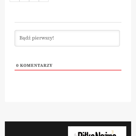
0
KOMENTARZY