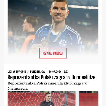
CZYTAJ WIĘCEJ
LIGI W EUROPIE
BUNDESLIGA
30.07.2026 12:53
Reprezentantka Polski zagra w Bundeslidze
Reprezentantka Polski zmieniła klub. Zagra w
Niemczech.