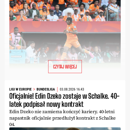
CZYTAJ WIĘCEJ
LIGI W EUROPIE
BUNDESLIGA
03.08.2026 16:43
Oficjalnie! Edin Dzeko zostaje w Schalke. 40-
latek podpisał nowy kontrakt
Edin Dzeko nie zamierza kończyć kariery. 40-letni
napastnik oficjalnie przedłużył kontrakt z Schalke
04.