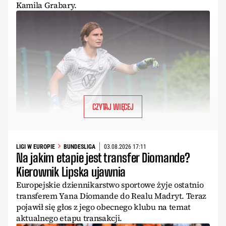
Kamila Grabary.
CZYTAJ WIĘCEJ
LIGI W EUROPIE
BUNDESLIGA
03.08.2026 17:11
Na jakim etapie jest transfer Diomande?
Kierownik Lipska ujawnia
Europejskie dziennikarstwo sportowe żyje ostatnio
transferem Yana Diomande do Realu Madryt. Teraz
pojawił się głos z jego obecnego klubu na temat
aktualnego etapu transakcji.