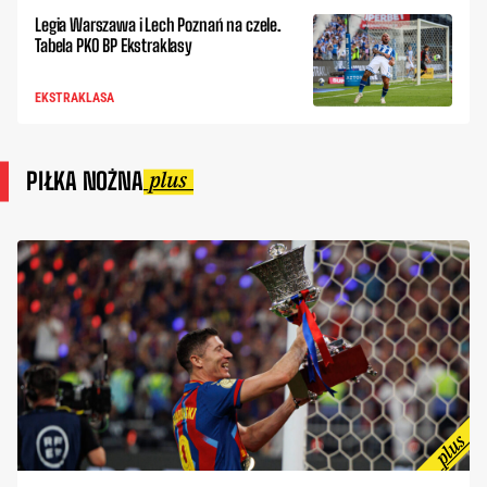
Legia Warszawa i Lech Poznań na czele.
Tabela PKO BP Ekstraklasy
EKSTRAKLASA
PIŁKA NOŻNA