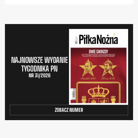
NAJNOWSZE WYDANIE
TYGODNIKA PN
NR 31/2026
ZOBACZ NUMER