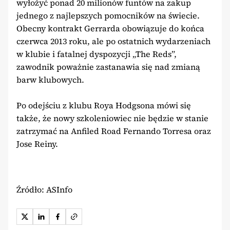
wyłożyć ponad 20 milionów funtów na zakup
jednego z najlepszych pomocników na świecie.
Obecny kontrakt Gerrarda obowiązuje do końca
czerwca 2013 roku, ale po ostatnich wydarzeniach
w klubie i fatalnej dyspozycji „The Reds”,
zawodnik poważnie zastanawia się nad zmianą
barw klubowych.
Po odejściu z klubu Roya Hodgsona mówi się
także, że nowy szkoleniowiec nie będzie w stanie
zatrzymać na Anfiled Road Fernando Torresa oraz
Jose Reiny.
Źródło: ASInfo