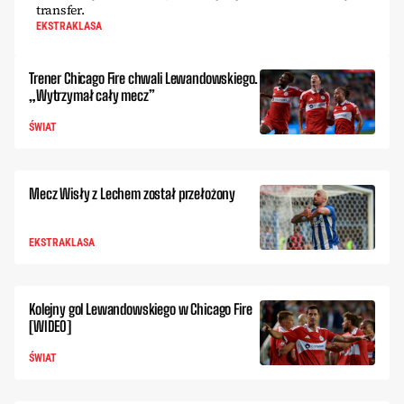
transfer.
EKSTRAKLASA
Trener Chicago Fire chwali Lewandowskiego.
„Wytrzymał cały mecz”
ŚWIAT
Mecz Wisły z Lechem został przełożony
EKSTRAKLASA
Kolejny gol Lewandowskiego w Chicago Fire
[WIDEO]
ŚWIAT