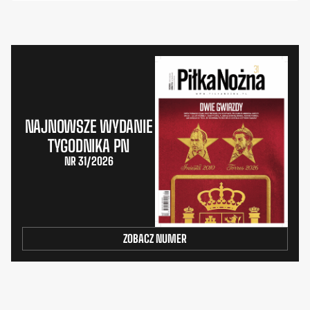
NAJNOWSZE WYDANIE
TYGODNIKA PN
NR 31/2026
ZOBACZ NUMER