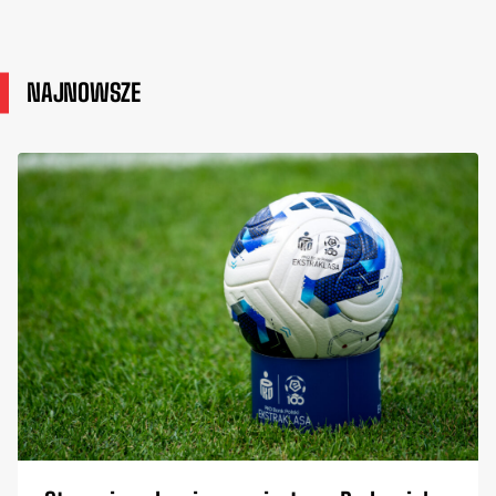
NAJNOWSZE