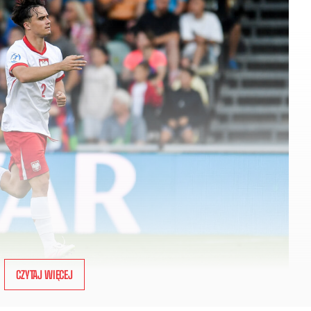
CZYTAJ WIĘCEJ