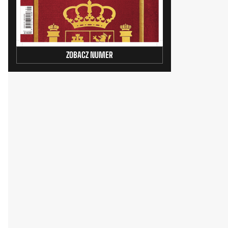
ZOBACZ NUMER