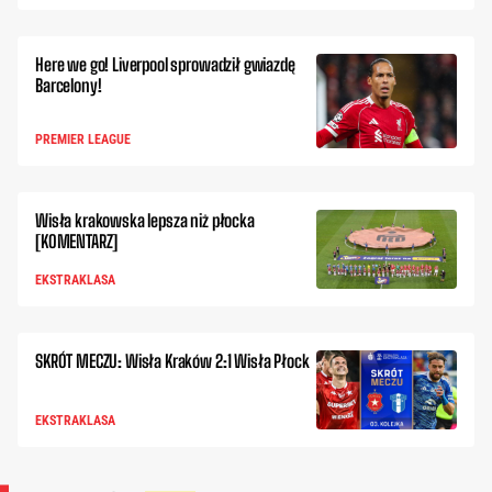
Here we go! Liverpool sprowadził gwiazdę
Barcelony!
PREMIER LEAGUE
Wisła krakowska lepsza niż płocka
[KOMENTARZ]
EKSTRAKLASA
SKRÓT MECZU: Wisła Kraków 2:1 Wisła Płock
EKSTRAKLASA