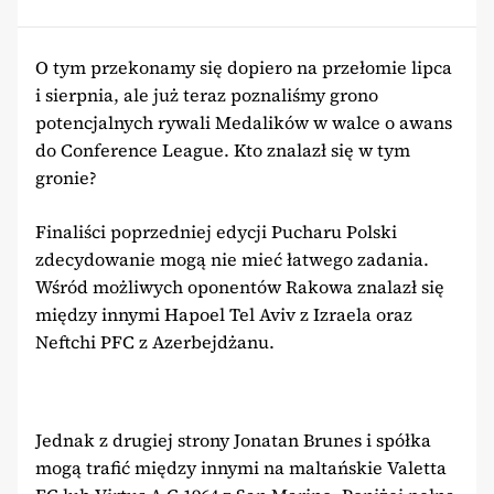
O tym przekonamy się dopiero na przełomie lipca
i sierpnia, ale już teraz poznaliśmy grono
potencjalnych rywali Medalików w walce o awans
do Conference League. Kto znalazł się w tym
gronie?
Finaliści poprzedniej edycji Pucharu Polski
zdecydowanie mogą nie mieć łatwego zadania.
Wśród możliwych oponentów Rakowa znalazł się
między innymi Hapoel Tel Aviv z Izraela oraz
Neftchi PFC z Azerbejdżanu.
Jednak z drugiej strony Jonatan Brunes i spółka
mogą trafić między innymi na maltańskie Valetta