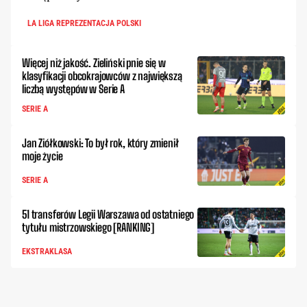
LA LIGA REPREZENTACJA POLSKI
Więcej niż jakość. Zieliński pnie się w
klasyfikacji obcokrajowców z największą
liczbą występów w Serie A
SERIE A
Jan Ziółkowski: To był rok, który zmienił
moje życie
SERIE A
51 transferów Legii Warszawa od ostatniego
tytułu mistrzowskiego [RANKING]
EKSTRAKLASA