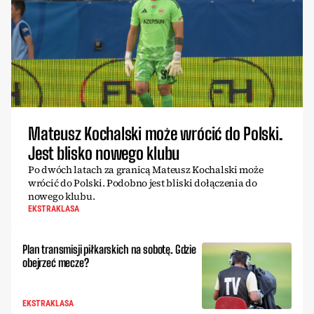
Mateusz Kochalski może wrócić do Polski.
Jest blisko nowego klubu
Po dwóch latach za granicą Mateusz Kochalski może
wrócić do Polski. Podobno jest bliski dołączenia do
nowego klubu.
EKSTRAKLASA
Plan transmisji piłkarskich na sobotę. Gdzie
obejrzeć mecze?
EKSTRAKLASA