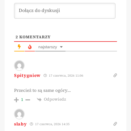
2
KOMENTARZY
najstarszy
Spitygniew
17 czerwca, 2026 11:06
Przecież to są same ogóry…
Odpowiedz
1
slaby
17 czerwca, 2026 14:35