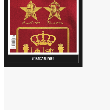
ZOBACZ NUMER