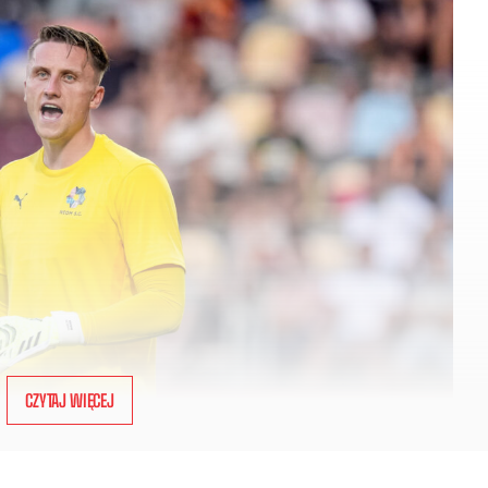
CZYTAJ WIĘCEJ