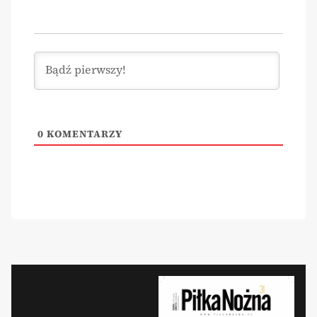
0
KOMENTARZY