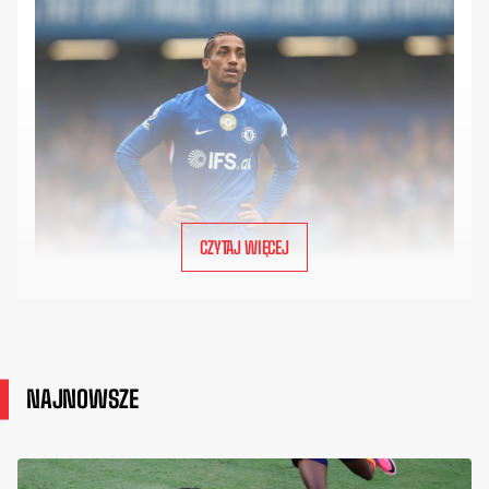
CZYTAJ WIĘCEJ
NAJNOWSZE