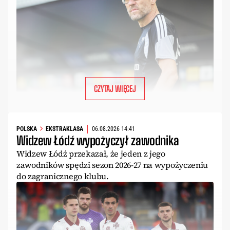
CZYTAJ WIĘCEJ
POLSKA
EKSTRAKLASA
06.08.2026 14:41
Widzew Łódź wypożyczył zawodnika
Widzew Łódź przekazał, że jeden z jego
zawodników spędzi sezon 2026-27 na wypożyczeniu
do zagranicznego klubu.