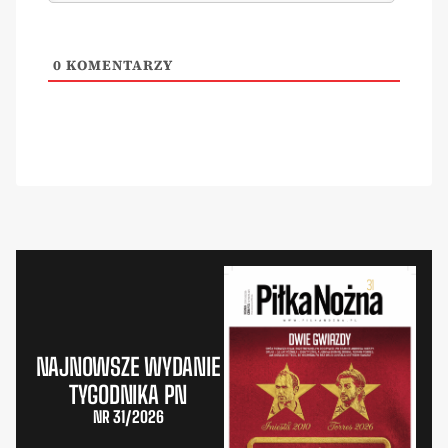
0
KOMENTARZY
NAJNOWSZE WYDANIE
TYGODNIKA PN
NR 31/2026