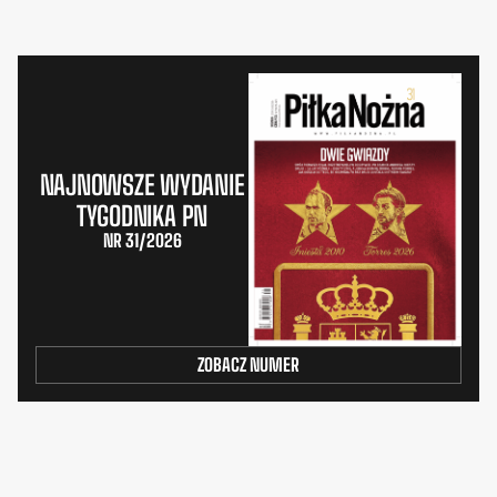
NAJNOWSZE WYDANIE
TYGODNIKA PN
NR 31/2026
ZOBACZ NUMER