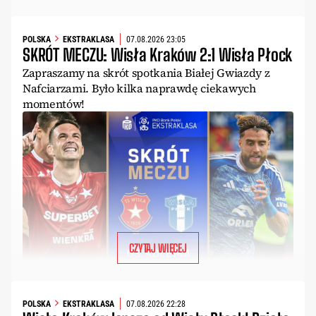
POLSKA
EKSTRAKLASA
07.08.2026 23:05
SKRÓT MECZU: Wisła Kraków 2:1 Wisła Płock
Zapraszamy na skrót spotkania Białej Gwiazdy z
Nafciarzami. Było kilka naprawdę ciekawych
momentów!
CZYTAJ WIĘCEJ
POLSKA
EKSTRAKLASA
07.08.2026 22:28