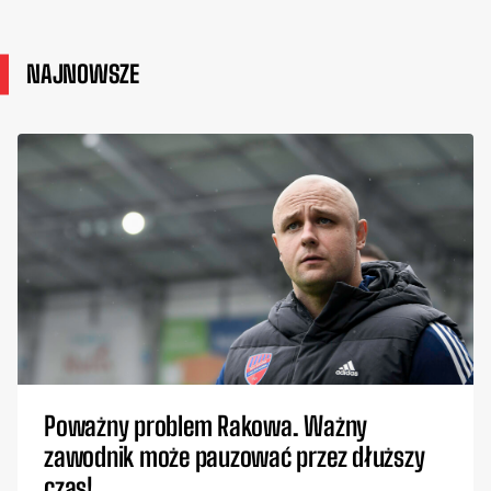
NAJNOWSZE
Poważny problem Rakowa. Ważny
zawodnik może pauzować przez dłuższy
czas!