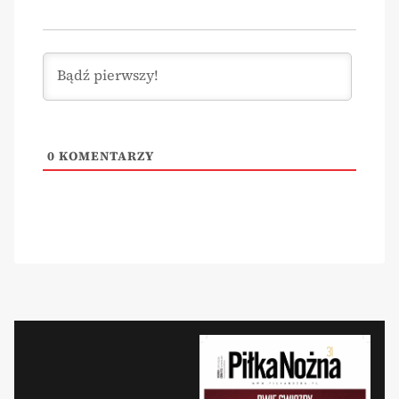
0
KOMENTARZY