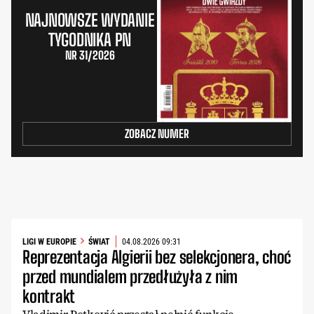
NAJNOWSZE WYDANIE
TYGODNIKA PN
NR 31/2026
ZOBACZ NUMER
LIGI W EUROPIE
ŚWIAT
04.08.2026 09:31
Reprezentacja Algierii bez selekcjonera, choć
przed mundialem przedłużyła z nim
kontrakt