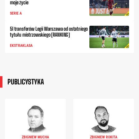
moje życie
SERIE A
51 transferów Legii Warszawa od ostatniego
tytułu mistrzowskiego [RANKING]
EKSTRAKLASA
PUBLICYSTYKA
ZBIGNIEW MUCHA
ZBIGNIEW ROKITA