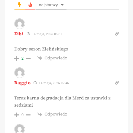
najstarszy
Zibi
14 maja, 2026 05:51
Dobry sezon Zielińskiego
Odpowiedz
2
Baggio
14 maja, 2026 09:46
Teraz karna degradacja dla Merd za ustawki z
sedziami
Odpowiedz
0