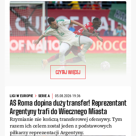
CZYTAJ WIĘCEJ
LIGI W EUROPIE
SERIE A
05.08.2026 19:36
AS Roma dopina duży transfer! Reprezentant
Argentyny trafi do Wiecznego Miasta
Rzymianie nie kończą transferowej ofensywy. Tym
razem ich celem został jeden z podstawowych
piłkarzy reprezentacji Argentyny.