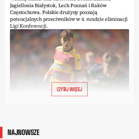
Jagiellonia Białystok, Lech Poznań i Raków
Częstochowa. Polskie drużyny poznają
potencjalnych przeciwników w 4. rundzie eliminacji
Ligi Konferencji.
CZYTAJ WIĘCEJ
NAJNOWSZE