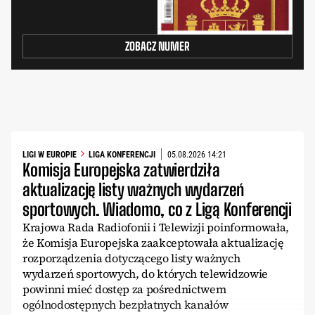
ZOBACZ NUMER
LIGI W EUROPIE
LIGA KONFERENCJI
05.08.2026 14:21
Komisja Europejska zatwierdziła
aktualizację listy ważnych wydarzeń
sportowych. Wiadomo, co z Ligą Konferencji
Krajowa Rada Radiofonii i Telewizji poinformowała,
że Komisja Europejska zaakceptowała aktualizację
rozporządzenia dotyczącego listy ważnych
wydarzeń sportowych, do których telewidzowie
powinni mieć dostęp za pośrednictwem
ogólnodostępnych bezpłatnych kanałów