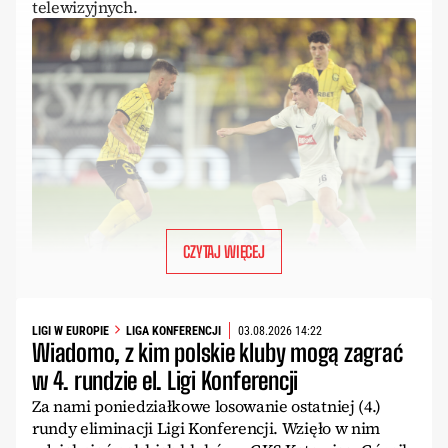
telewizyjnych.
CZYTAJ WIĘCEJ
LIGI W EUROPIE
LIGA KONFERENCJI
03.08.2026 14:22
Wiadomo, z kim polskie kluby mogą zagrać
w 4. rundzie el. Ligi Konferencji
Za nami poniedziałkowe losowanie ostatniej (4.)
rundy eliminacji Ligi Konferencji. Wzięło w nim