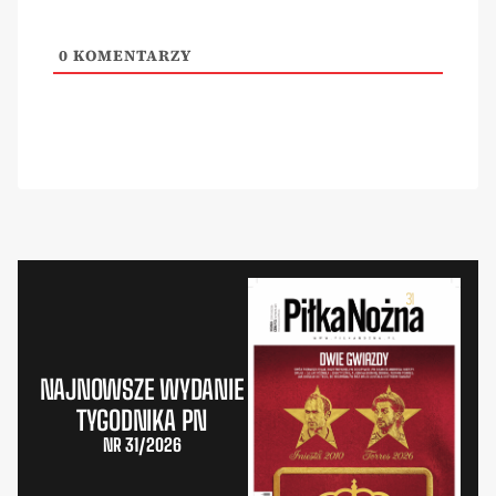
0
KOMENTARZY
NAJNOWSZE WYDANIE
TYGODNIKA PN
NR 31/2026