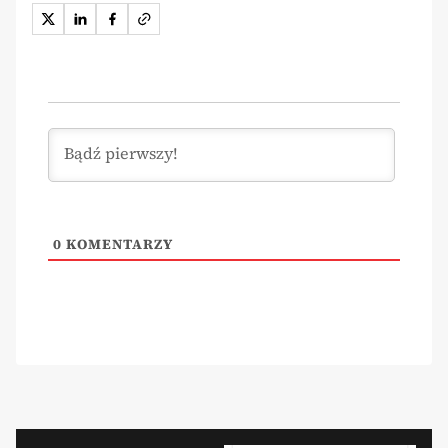
0
KOMENTARZY