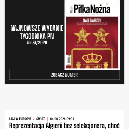
NAJNOWSZE WYDANIE
TYGODNIKA PN
NR 31/2026
ZOBACZ NUMER
LIGI W EUROPIE
ŚWIAT
04.08.2026 09:31
Reprezentacja Algierii bez selekcjonera, choć