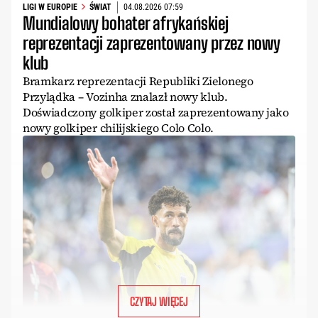
LIGI W EUROPIE
ŚWIAT
04.08.2026 07:59
Mundialowy bohater afrykańskiej
reprezentacji zaprezentowany przez nowy
klub
Bramkarz reprezentacji Republiki Zielonego
Przylądka – Vozinha znalazł nowy klub.
Doświadczony golkiper został zaprezentowany jako
nowy golkiper chilijskiego Colo Colo.
CZYTAJ WIĘCEJ