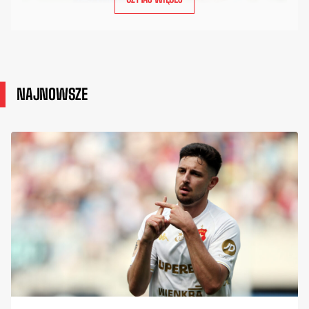
NAJNOWSZE