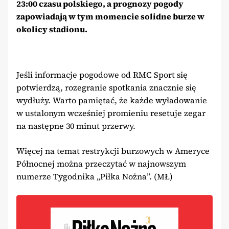
23:00 czasu polskiego, a prognozy pogody
zapowiadają w tym momencie solidne burze w
okolicy stadionu.
Jeśli informacje pogodowe od RMC Sport się
potwierdzą, rozegranie spotkania znacznie się
wydłuży. Warto pamiętać, że każde wyładowanie
w ustalonym wcześniej promieniu resetuje zegar
na następne 30 minut przerwy.
Więcej na temat restrykcji burzowych w Ameryce
Północnej można przeczytać w najnowszym
numerze Tygodnika „Piłka Nożna”. (MŁ)