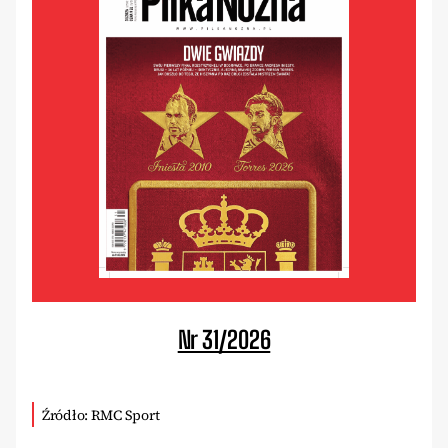
Nr 31/2026
Źródło: RMC Sport