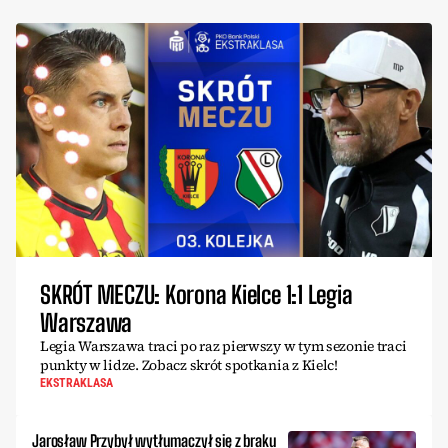
SKRÓT MECZU: Korona Kielce 1:1 Legia
Warszawa
Legia Warszawa traci po raz pierwszy w tym sezonie traci
punkty w lidze. Zobacz skrót spotkania z Kielc!
EKSTRAKLASA
Jarosław Przybył wytłumaczył się z braku