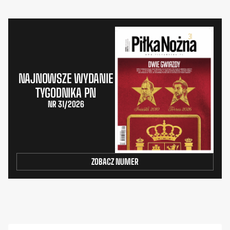
NAJNOWSZE WYDANIE
TYGODNIKA PN
NR 31/2026
ZOBACZ NUMER