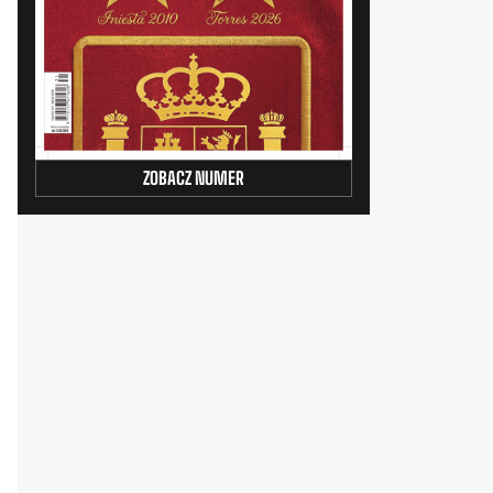
ZOBACZ NUMER