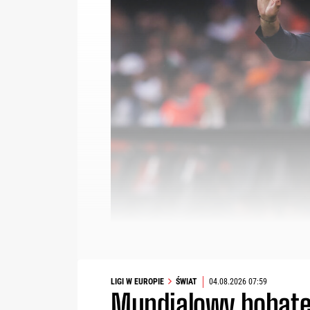
LIGI W EUROPIE
ŚWIAT
04.08.2026 07:59
Mundialowy bohater