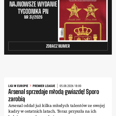
NAJNOWSZE WYDANIE
TYGODNIKA PN
NR 31/2026
ZOBACZ NUMER
LIGI W EUROPIE
PREMIER LEAGUE
05.08.2026 18:00
Arsenal sprzedaje młodą gwiazdę! Sporo
zarobią
Arsenal oddał już kilka młodych talentów ze swojej
kadry w ostatnich latach. Teraz przyszła na ich