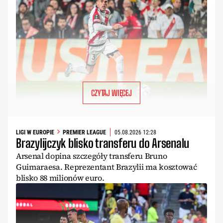
CZYTAJ WIĘCEJ
LIGI W EUROPIE
PREMIER LEAGUE
05.08.2026 12:28
Brazylijczyk blisko transferu do Arsenalu
Arsenal dopina szczegóły transferu Bruno
Guimaraesa. Reprezentant Brazylii ma kosztować
blisko 88 milionów euro.