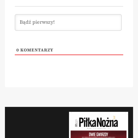
0
KOMENTARZY