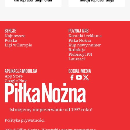
SEKCJE
POZNAJ NAS
Najnowsze
Kontakt i reklama
Polska
Piłka Nożna
Ligi w Europie
Kup nowy numer
Redakcja
Plebiscyt PN
Laureaci
APLIKACJA MOBILNA
SOCIAL MEDIA
App Store
Google Play
Istniejemy nieprzerwanie od 1997 roku!
Polityka prywatności