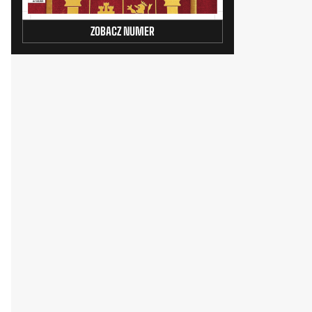
ZOBACZ NUMER