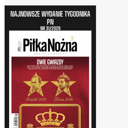
NAJNOWSZE WYDANIE TYGODNIKA
PN
NR 31/2026